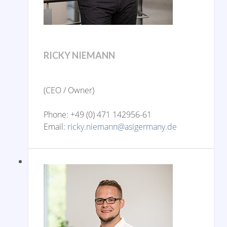
RICKY NIEMANN
(CEO / Owner)
Phone: +49 (0) 471 142956-61
Email:
ricky.niemann@asigermany.de