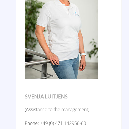
SVENJA LUITJENS
(Assistance to the management)
Phone: +49 (0) 471 142956-60