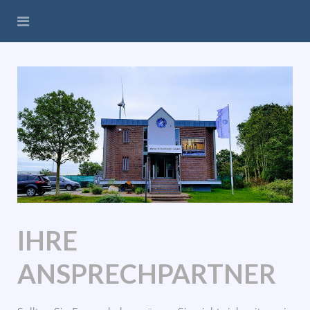
IHRE
ANSPRECHPARTNER