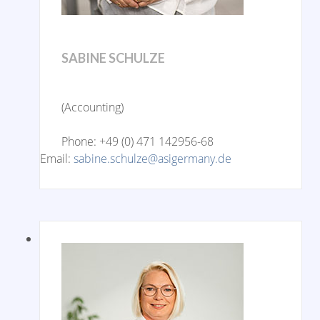
SABINE SCHULZE
(Accounting)
Phone: +49 (0) 471 142956-68
Email:
sabine.schulze@asigermany.de