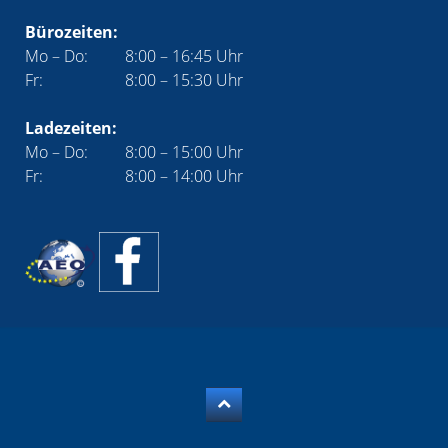
Bürozeiten:
Mo – Do:
8:00 – 16:45 Uhr
Fr:
8:00 – 15:30 Uhr
Ladezeiten:
Mo – Do:
8:00 – 15:00 Uhr
Fr:
8:00 – 14:00 Uhr