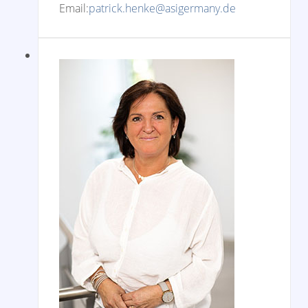
Email:
patrick.henke@asigermany.de