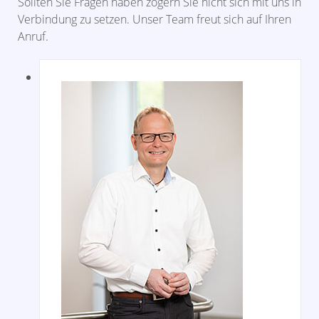
Sollten Sie Fragen haben zögern Sie nicht sich mit uns in
Verbindung zu setzen. Unser Team freut sich auf Ihren
Anruf.