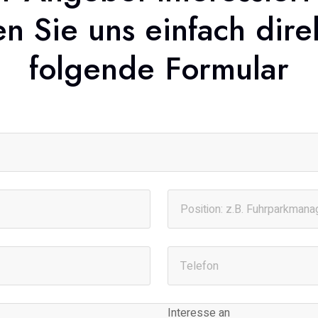
en Sie uns einfach dire
folgende Formular
Interesse an