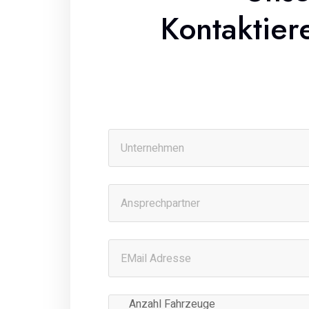
Kontaktier
Anzahl Fahrzeuge