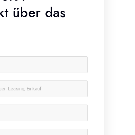
kt über das