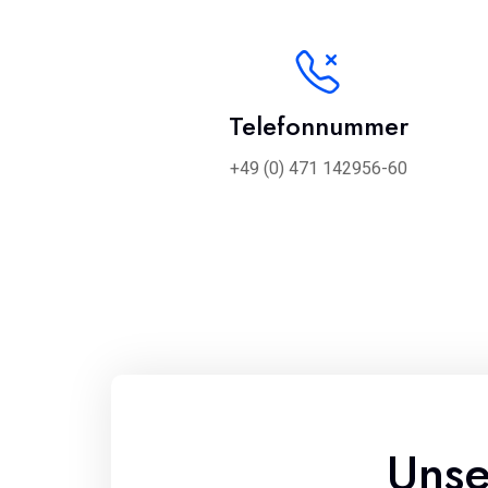
Telefonnummer
+49 (0) 471 142956-60
Unse